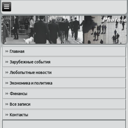
Главная
Зарубежные события
Любопытные новости
Экономика и политика
Финансы
Все записи
Контакты