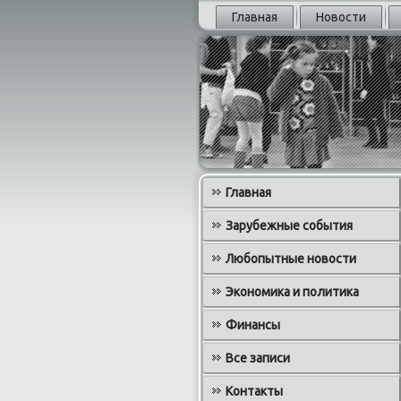
Главная
Новости
Главная
Зарубежные события
Любопытные новости
Экономика и политика
Финансы
Все записи
Контакты