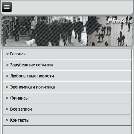
Главная
Зарубежные события
Любопытные новости
Экономика и политика
Финансы
Все записи
Контакты