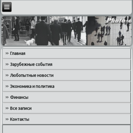
Главная
Зарубежные события
Любопытные новости
Экономика и политика
Финансы
Все записи
Контакты