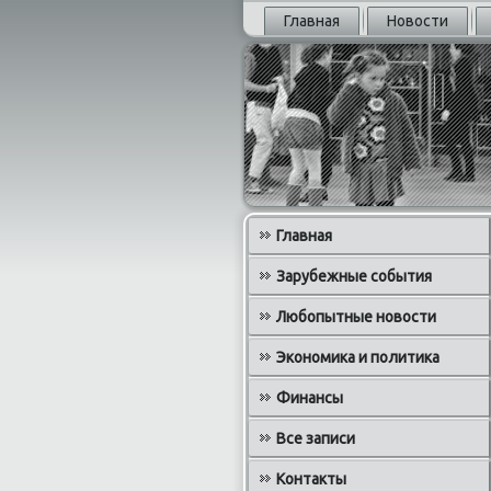
Главная
Новости
Главная
Зарубежные события
Любопытные новости
Экономика и политика
Финансы
Все записи
Контакты