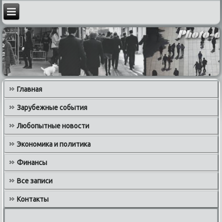
Главная
Зарубежные события
Любопытные новости
Экономика и политика
Финансы
Все записи
Контакты