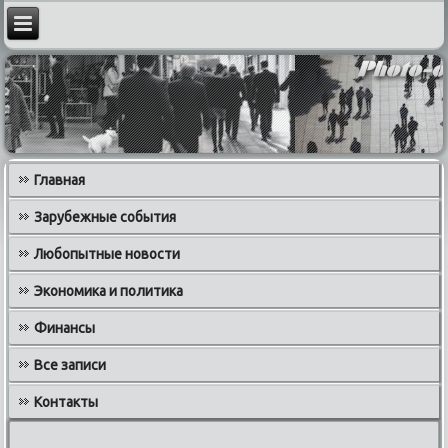
Главная
Зарубежные события
Любопытные новости
Экономика и политика
Финансы
Все записи
Контакты