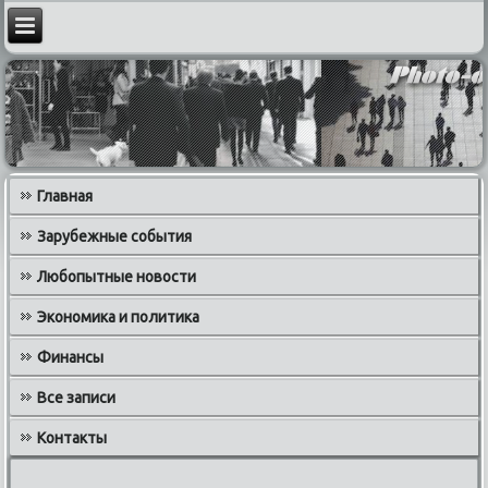
Главная
Зарубежные события
Любопытные новости
Экономика и политика
Финансы
Все записи
Контакты