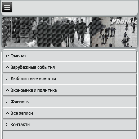
Главная
Зарубежные события
Любопытные новости
Экономика и политика
Финансы
Все записи
Контакты