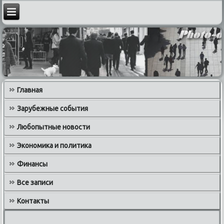
Главная
Зарубежные события
Любопытные новости
Экономика и политика
Финансы
Все записи
Контакты