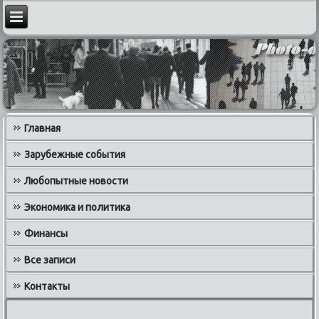
Главная
Зарубежные события
Любопытные новости
Экономика и политика
Финансы
Все записи
Контакты