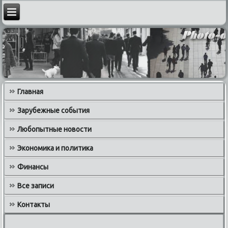
Главная
Зарубежные события
Любопытные новости
Экономика и политика
Финансы
Все записи
Контакты