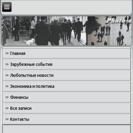
Главная
Зарубежные события
Любопытные новости
Экономика и политика
Финансы
Все записи
Контакты