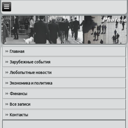
Главная
Зарубежные события
Любопытные новости
Экономика и политика
Финансы
Все записи
Контакты