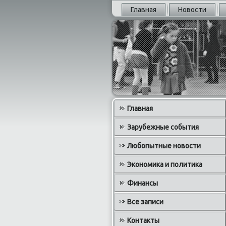
Главная
Новости
Главная
Зарубежные события
Любопытные новости
Экономика и политика
Финансы
Все записи
Контакты