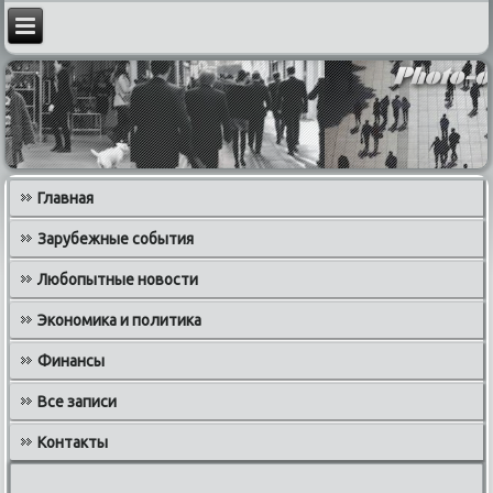
Главная
Зарубежные события
Любопытные новости
Экономика и политика
Финансы
Все записи
Контакты