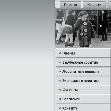
Главная
Новости
Главная
Зарубежные события
Любопытные новости
Экономика и политика
Финансы
Все записи
Контакты