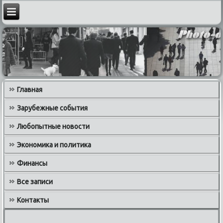
Главная
Зарубежные события
Любопытные новости
Экономика и политика
Финансы
Все записи
Контакты