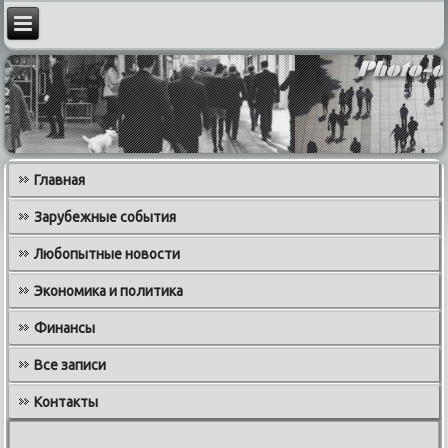
Главная
Зарубежные события
Любопытные новости
Экономика и политика
Финансы
Все записи
Контакты