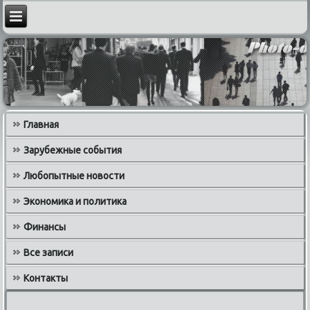
Главная
Зарубежные события
Любопытные новости
Экономика и политика
Финансы
Все записи
Контакты