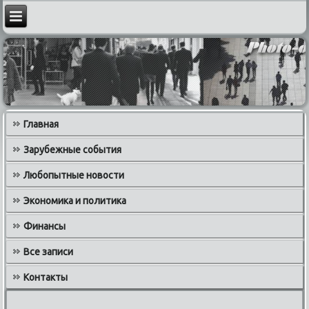
Главная
Зарубежные события
Любопытные новости
Экономика и политика
Финансы
Все записи
Контакты