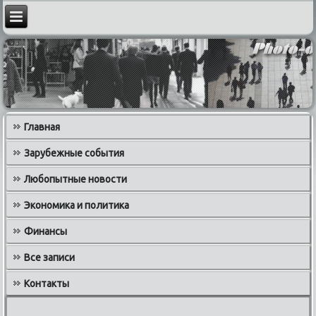
Главная
Зарубежные события
Любопытные новости
Экономика и политика
Финансы
Все записи
Контакты