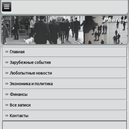
Главная
Зарубежные события
Любопытные новости
Экономика и политика
Финансы
Все записи
Контакты