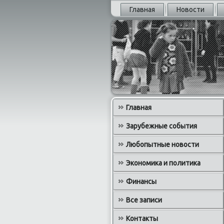
Главная
Новости
Главная
Зарубежные события
Любопытные новости
Экономика и политика
Финансы
Все записи
Контакты