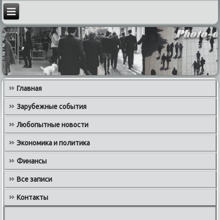
Главная
Зарубежные события
Любопытные новости
Экономика и политика
Финансы
Все записи
Контакты