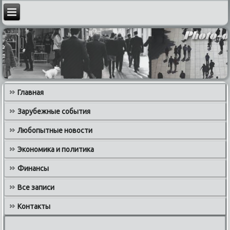
Главная
Зарубежные события
Любопытные новости
Экономика и политика
Финансы
Все записи
Контакты