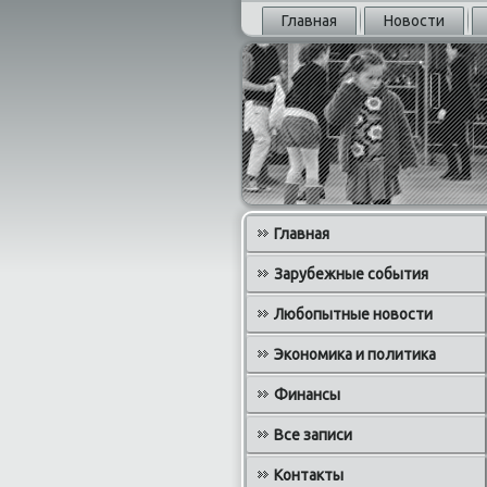
Главная
Новости
Главная
Зарубежные события
Любопытные новости
Экономика и политика
Финансы
Все записи
Контакты