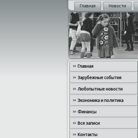
Главная
Новости
Главная
Зарубежные события
Любопытные новости
Экономика и политика
Финансы
Все записи
Контакты