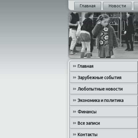
Главная
Новости
Главная
Зарубежные события
Любопытные новости
Экономика и политика
Финансы
Все записи
Контакты