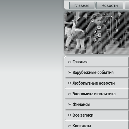
Главная
Новости
Главная
Зарубежные события
Любопытные новости
Экономика и политика
Финансы
Все записи
Контакты