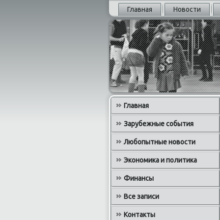
Главная
Новости
Главная
Зарубежные события
Любопытные новости
Экономика и политика
Финансы
Все записи
Контакты