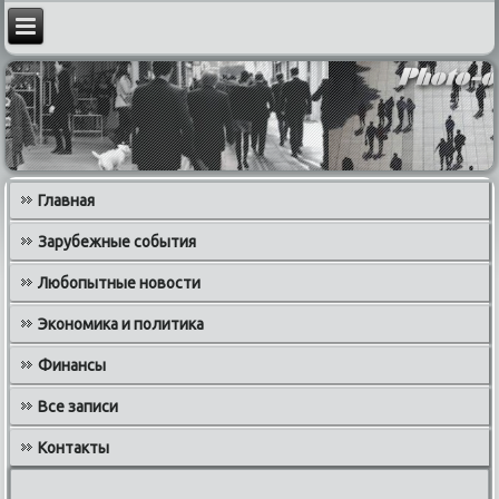
Главная
Зарубежные события
Любопытные новости
Экономика и политика
Финансы
Все записи
Контакты