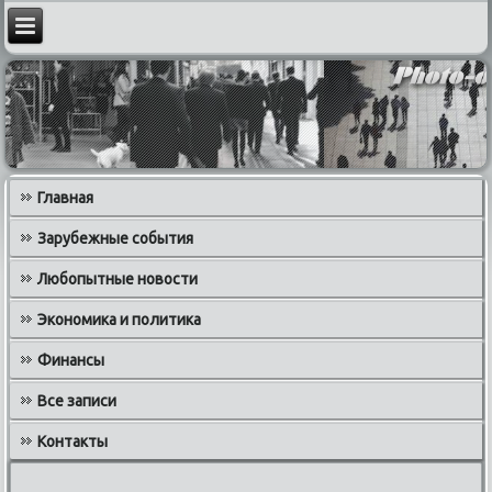
Главная
Зарубежные события
Любопытные новости
Экономика и политика
Финансы
Все записи
Контакты