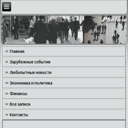
Главная
Зарубежные события
Любопытные новости
Экономика и политика
Финансы
Все записи
Контакты