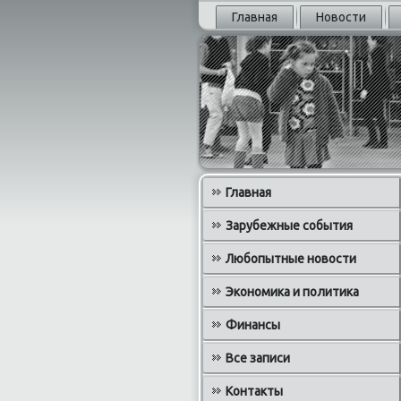
Главная
Новости
Главная
Зарубежные события
Любопытные новости
Экономика и политика
Финансы
Все записи
Контакты