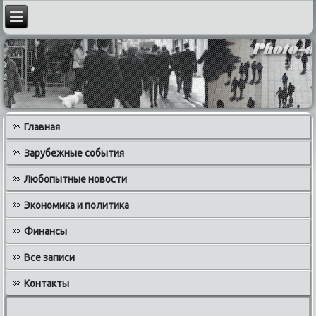
Главная
Зарубежные события
Любопытные новости
Экономика и политика
Финансы
Все записи
Контакты