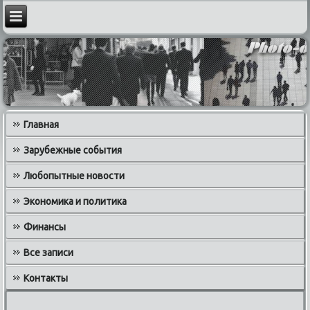
Главная
Зарубежные события
Любопытные новости
Экономика и политика
Финансы
Все записи
Контакты