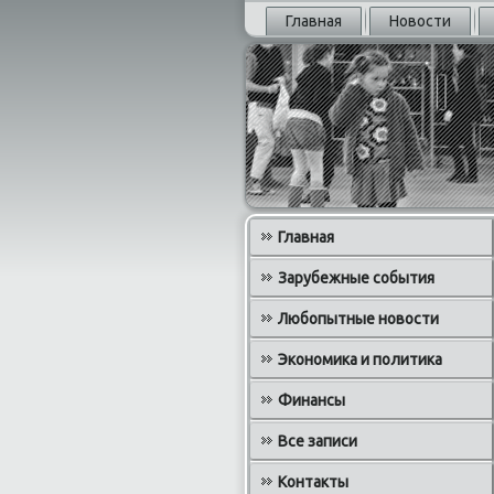
Главная
Новости
Главная
Зарубежные события
Любопытные новости
Экономика и политика
Финансы
Все записи
Контакты