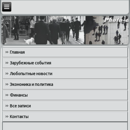
Главная
Зарубежные события
Любопытные новости
Экономика и политика
Финансы
Все записи
Контакты