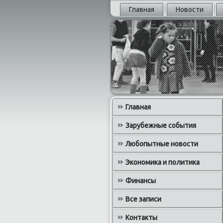
Главная
Новости
Главная
Зарубежные события
Любопытные новости
Экономика и политика
Финансы
Все записи
Контакты