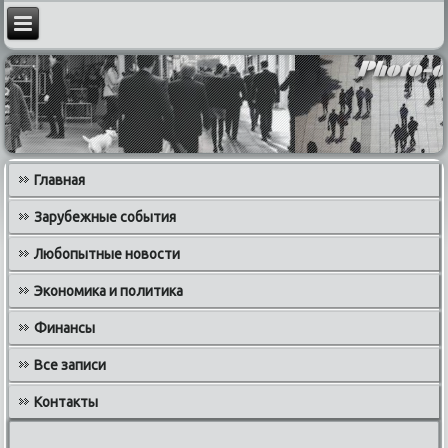
Главная
Зарубежные события
Любопытные новости
Экономика и политика
Финансы
Все записи
Контакты