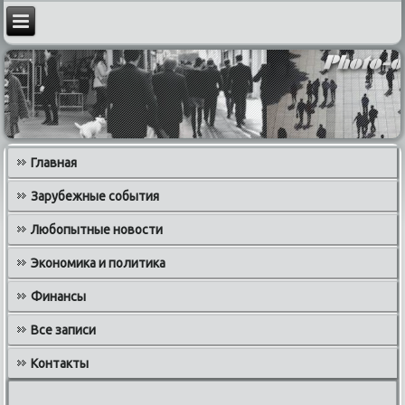
Главная
Зарубежные события
Любопытные новости
Экономика и политика
Финансы
Все записи
Контакты