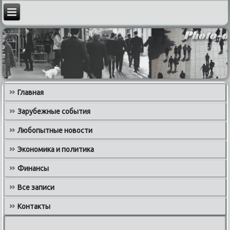
Главная
Зарубежные события
Любопытные новости
Экономика и политика
Финансы
Все записи
Контакты