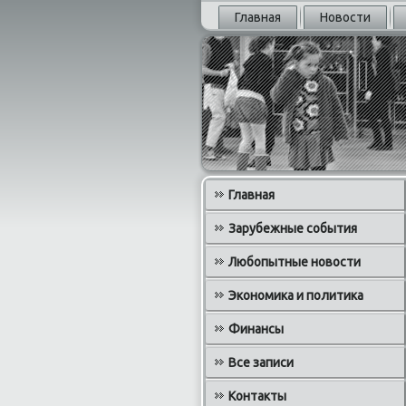
Главная
Новости
Главная
Зарубежные события
Любопытные новости
Экономика и политика
Финансы
Все записи
Контакты