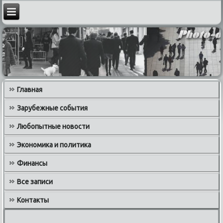
Главная
Зарубежные события
Любопытные новости
Экономика и политика
Финансы
Все записи
Контакты