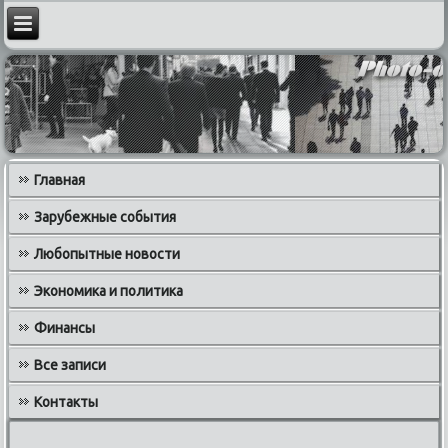
Главная
Зарубежные события
Любопытные новости
Экономика и политика
Финансы
Все записи
Контакты