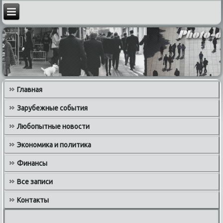
Главная
Зарубежные события
Любопытные новости
Экономика и политика
Финансы
Все записи
Контакты