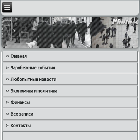
Главная
Зарубежные события
Любопытные новости
Экономика и политика
Финансы
Все записи
Контакты