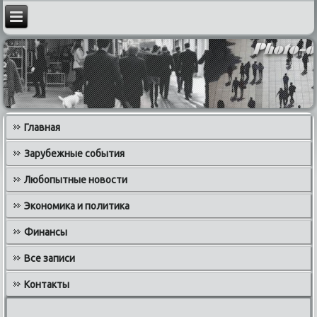
Главная
Зарубежные события
Любопытные новости
Экономика и политика
Финансы
Все записи
Контакты