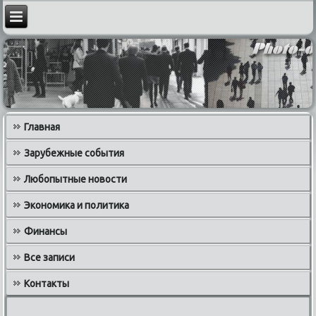
Главная
Зарубежные события
Любопытные новости
Экономика и политика
Финансы
Все записи
Контакты